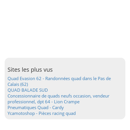
Sites les plus vus
Quad Evasion 62 - Randonnées quad dans le Pas de
Calais (62)
QUAD BALADE SUD
Concessionnaire de quads neufs occasion, vendeur
professionnel, dpt 64 - Lion Crampe
Pneumatiques Quad - Cardy
Ycamotoshop - Pièces racing quad