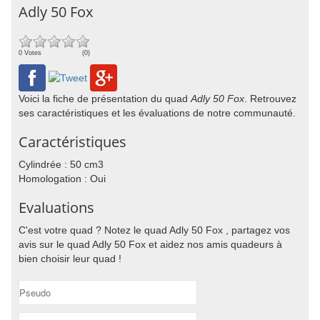
Adly 50 Fox
0 Votes
(0)
Voici la fiche de présentation du quad
Adly 50 Fox
. Retrouvez
ses caractéristiques et les évaluations de notre communauté.
Caractéristiques
Cylindrée : 50 cm3
Homologation : Oui
Evaluations
C'est votre quad ? Notez le quad Adly 50 Fox , partagez vos
avis sur le quad Adly 50 Fox et aidez nos amis quadeurs à
bien choisir leur quad !