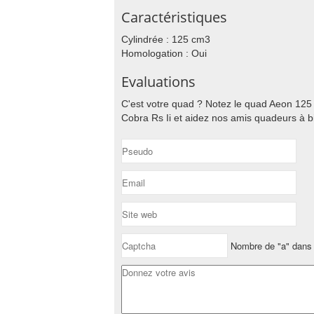
Caractéristiques
Cylindrée : 125 cm3
Homologation : Oui
Evaluations
C'est votre quad ? Notez le quad Aeon 125 
Cobra Rs Ii et aidez nos amis quadeurs à bi
Nombre de "a" dans 