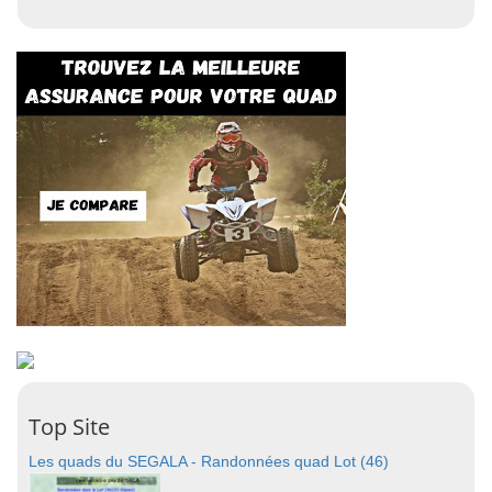
Top Site
Les quads du SEGALA - Randonnées quad Lot (46)