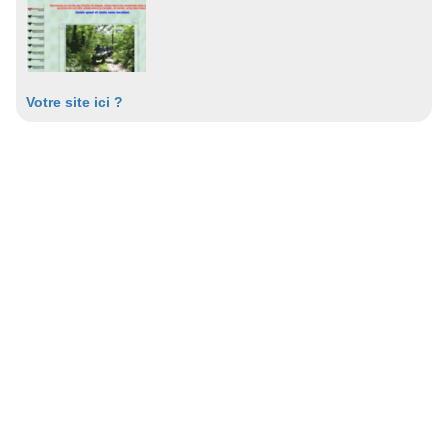
Votre site ici ?