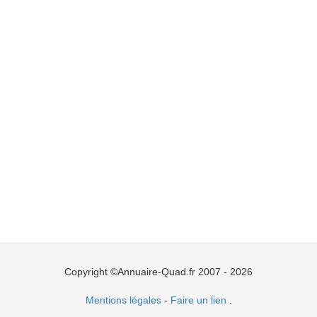
Copyright ©Annuaire-Quad.fr 2007 - 2026
Mentions légales
-
Faire un lien
.