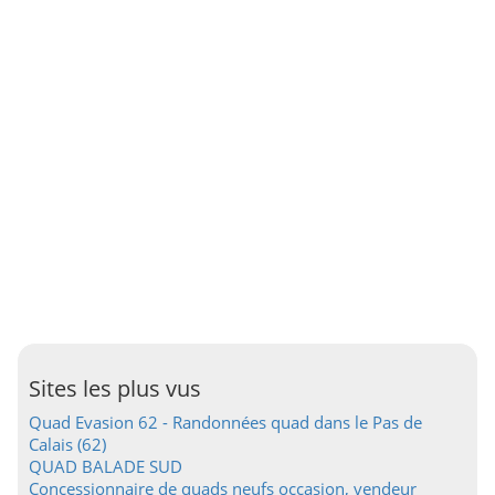
Sites les plus vus
Quad Evasion 62 - Randonnées quad dans le Pas de
Calais (62)
QUAD BALADE SUD
Concessionnaire de quads neufs occasion, vendeur