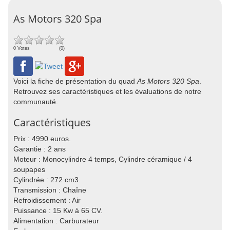
As Motors 320 Spa
0 Votes
(0)
Voici la fiche de présentation du quad
As Motors 320 Spa
.
Retrouvez ses caractéristiques et les évaluations de notre
communauté.
Caractéristiques
Prix : 4990 euros.
Garantie : 2 ans
Moteur : Monocylindre 4 temps, Cylindre céramique / 4
soupapes
Cylindrée : 272 cm3.
Transmission : Chaîne
Refroidissement : Air
Puissance : 15 Kw à 65 CV.
Alimentation : Carburateur