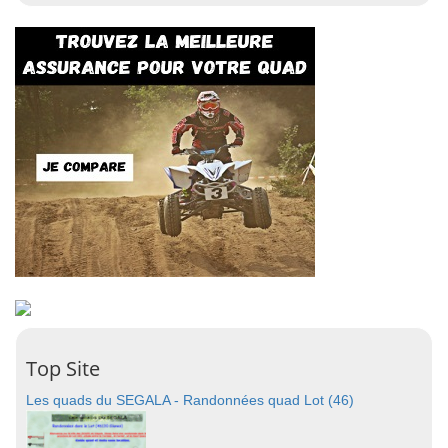
Top Site
Les quads du SEGALA - Randonnées quad Lot (46)