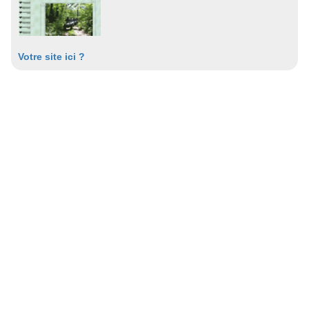
Votre site ici ?