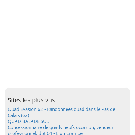
Sites les plus vus
Quad Evasion 62 - Randonnées quad dans le Pas de
Calais (62)
QUAD BALADE SUD
Concessionnaire de quads neufs occasion, vendeur
professionnel, dpt 64 - Lion Crampe