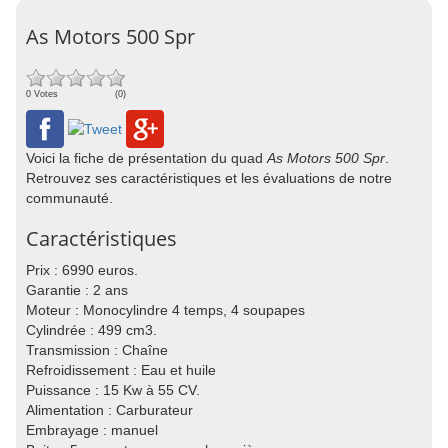
As Motors 500 Spr
0 Votes
(0)
Voici la fiche de présentation du quad
As Motors 500 Spr
.
Retrouvez ses caractéristiques et les évaluations de notre
communauté.
Caractéristiques
Prix : 6990 euros.
Garantie : 2 ans
Moteur : Monocylindre 4 temps, 4 soupapes
Cylindrée : 499 cm3.
Transmission : Chaîne
Refroidissement : Eau et huile
Puissance : 15 Kw à 55 CV.
Alimentation : Carburateur
Embrayage : manuel