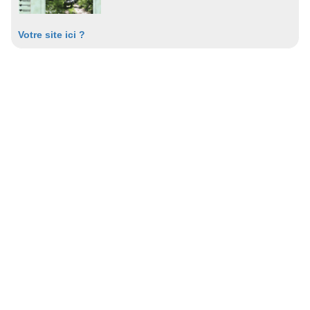
Votre site ici ?