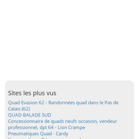
Sites les plus vus
Quad Evasion 62 - Randonnées quad dans le Pas de
Calais (62)
QUAD BALADE SUD
Concessionnaire de quads neufs occasion, vendeur
professionnel, dpt 64 - Lion Crampe
Pneumatiques Quad - Cardy