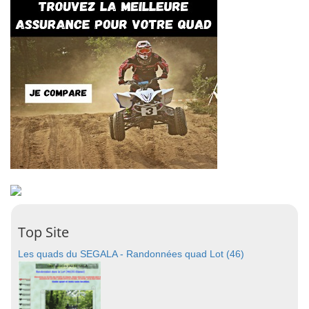
Top Site
Les quads du SEGALA - Randonnées quad Lot (46)