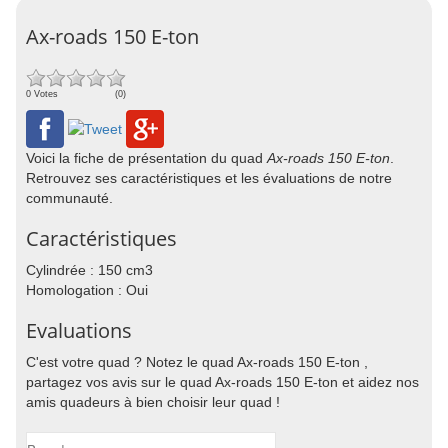
Ax-roads 150 E-ton
0 Votes
(0)
Voici la fiche de présentation du quad
Ax-roads 150 E-ton
.
Retrouvez ses caractéristiques et les évaluations de notre
communauté.
Caractéristiques
Cylindrée : 150 cm3
Homologation : Oui
Evaluations
C'est votre quad ? Notez le quad Ax-roads 150 E-ton ,
partagez vos avis sur le quad Ax-roads 150 E-ton et aidez nos
amis quadeurs à bien choisir leur quad !