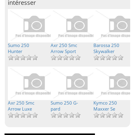
intéresser
Sumo 250
Axr 250 Smc
Barossa 250
Hunter
Arrow Sport
Skywalker
Axr 250 Smc
Sumo 250 G-
Kymco 250
Arrow Luxe
pard
Maxxer Se