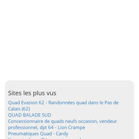
Sites les plus vus
Quad Evasion 62 - Randonnées quad dans le Pas de
Calais (62)
QUAD BALADE SUD
Concessionnaire de quads neufs occasion, vendeur
professionnel, dpt 64 - Lion Crampe
Pneumatiques Quad - Cardy