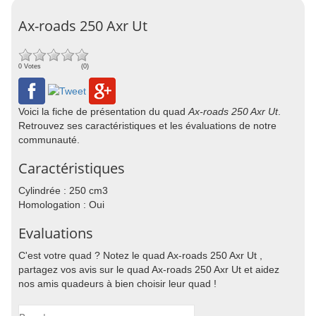
Ax-roads 250 Axr Ut
0 Votes
(0)
Voici la fiche de présentation du quad
Ax-roads 250 Axr Ut
.
Retrouvez ses caractéristiques et les évaluations de notre
communauté.
Caractéristiques
Cylindrée : 250 cm3
Homologation : Oui
Evaluations
C'est votre quad ? Notez le quad Ax-roads 250 Axr Ut ,
partagez vos avis sur le quad Ax-roads 250 Axr Ut et aidez
nos amis quadeurs à bien choisir leur quad !