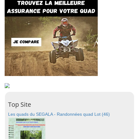
Top Site
Les quads du SEGALA - Randonnées quad Lot (46)