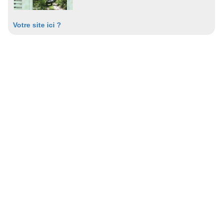
Votre site ici ?