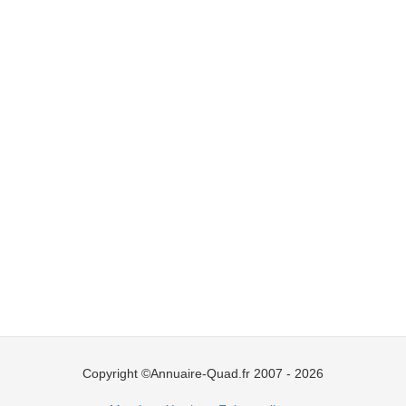
Copyright ©Annuaire-Quad.fr 2007 - 2026