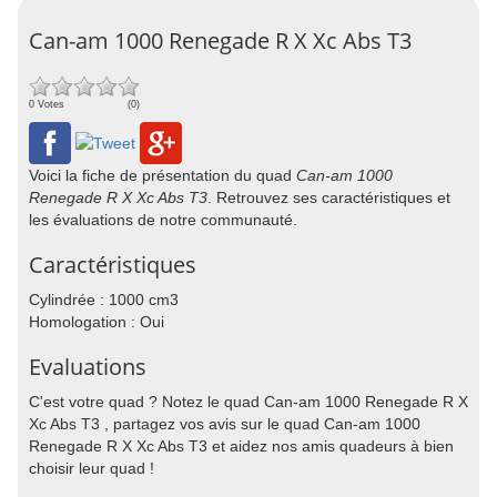
Can-am 1000 Renegade R X Xc Abs T3
0 Votes
(0)
Voici la fiche de présentation du quad
Can-am 1000
Renegade R X Xc Abs T3
. Retrouvez ses caractéristiques et
les évaluations de notre communauté.
Caractéristiques
Cylindrée : 1000 cm3
Homologation : Oui
Evaluations
C'est votre quad ? Notez le quad Can-am 1000 Renegade R X
Xc Abs T3 , partagez vos avis sur le quad Can-am 1000
Renegade R X Xc Abs T3 et aidez nos amis quadeurs à bien
choisir leur quad !