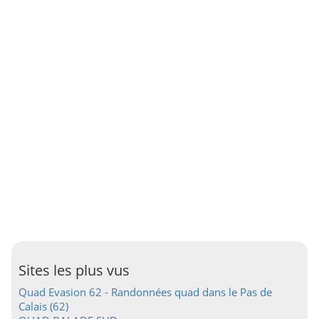
Sites les plus vus
Quad Evasion 62 - Randonnées quad dans le Pas de
Calais (62)