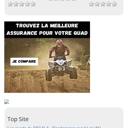
Top Site