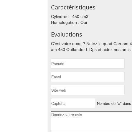
Caractéristiques
Cylindrée : 450 cm3
Homologation : Oui
Evaluations
C'est votre quad ? Notez le quad Can-am 4
am 450 Outlander L Dps et aidez nos amis q
Nombre de "a" dans 