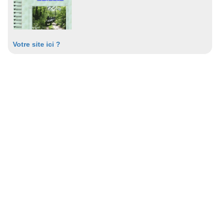
Votre site ici ?