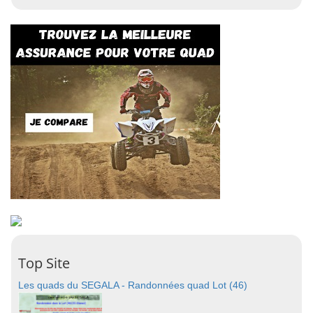
Top Site
Les quads du SEGALA - Randonnées quad Lot (46)