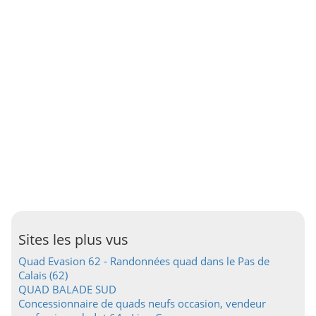
Sites les plus vus
Quad Evasion 62 - Randonnées quad dans le Pas de
Calais (62)
QUAD BALADE SUD
Concessionnaire de quads neufs occasion, vendeur