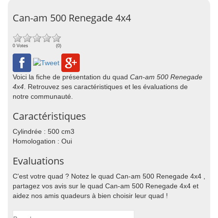
Can-am 500 Renegade 4x4
0 Votes
(0)
Voici la fiche de présentation du quad
Can-am 500 Renegade
4x4
. Retrouvez ses caractéristiques et les évaluations de
notre communauté.
Caractéristiques
Cylindrée : 500 cm3
Homologation : Oui
Evaluations
C'est votre quad ? Notez le quad Can-am 500 Renegade 4x4 ,
partagez vos avis sur le quad Can-am 500 Renegade 4x4 et
aidez nos amis quadeurs à bien choisir leur quad !