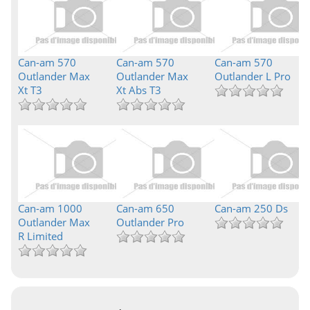
Can-am 570
Can-am 570
Can-am 570
Outlander Max
Outlander Max
Outlander L Pro
Xt T3
Xt Abs T3
Can-am 1000
Can-am 650
Can-am 250 Ds
Outlander Max
Outlander Pro
R Limited