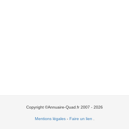
Copyright ©Annuaire-Quad.fr 2007 - 2026
Mentions légales
-
Faire un lien
.