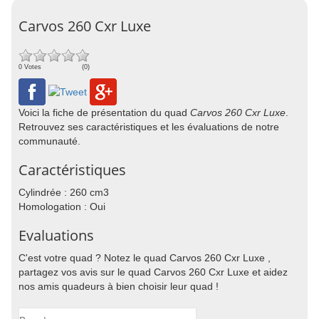
Carvos 260 Cxr Luxe
0 Votes
(0)
Voici la fiche de présentation du quad
Carvos 260 Cxr Luxe
.
Retrouvez ses caractéristiques et les évaluations de notre
communauté.
Caractéristiques
Cylindrée : 260 cm3
Homologation : Oui
Evaluations
C'est votre quad ? Notez le quad Carvos 260 Cxr Luxe ,
partagez vos avis sur le quad Carvos 260 Cxr Luxe et aidez
nos amis quadeurs à bien choisir leur quad !