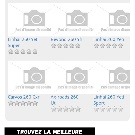
Linhai 260 Yeti
Beyond 260 Yh
Linhai 260 Yeti
Super
Carvos 260 Cxr
Ax-roads 260
Linhai 260 Yeti
Ut
Sport