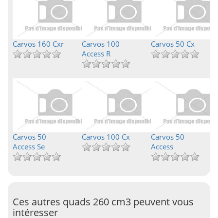
Carvos 160 Cxr
Carvos 100
Carvos 50 Cx
Access R
Carvos 50
Carvos 100 Cx
Carvos 50
Access Se
Access
Ces autres quads 260 cm3 peuvent vous
intéresser