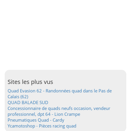
Sites les plus vus
Quad Evasion 62 - Randonnées quad dans le Pas de
Calais (62)
QUAD BALADE SUD
Concessionnaire de quads neufs occasion, vendeur
professionnel, dpt 64 - Lion Crampe
Pneumatiques Quad - Cardy
Ycamotoshop - Pièces racing quad