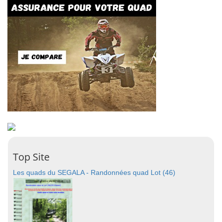
Top Site
Les quads du SEGALA - Randonnées quad Lot (46)