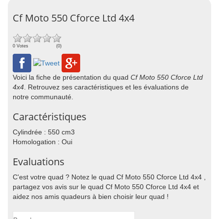
Cf Moto 550 Cforce Ltd 4x4
0 Votes
(0)
Voici la fiche de présentation du quad
Cf Moto 550 Cforce Ltd
4x4
. Retrouvez ses caractéristiques et les évaluations de
notre communauté.
Caractéristiques
Cylindrée : 550 cm3
Homologation : Oui
Evaluations
C'est votre quad ? Notez le quad Cf Moto 550 Cforce Ltd 4x4 ,
partagez vos avis sur le quad Cf Moto 550 Cforce Ltd 4x4 et
aidez nos amis quadeurs à bien choisir leur quad !