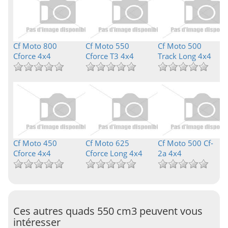
Cf Moto 800
Cf Moto 550
Cf Moto 500
Cforce 4x4
Cforce T3 4x4
Track Long 4x4
Cf Moto 450
Cf Moto 625
Cf Moto 500 Cf-
Cforce 4x4
Cforce Long 4x4
2a 4x4
Ces autres quads 550 cm3 peuvent vous
intéresser