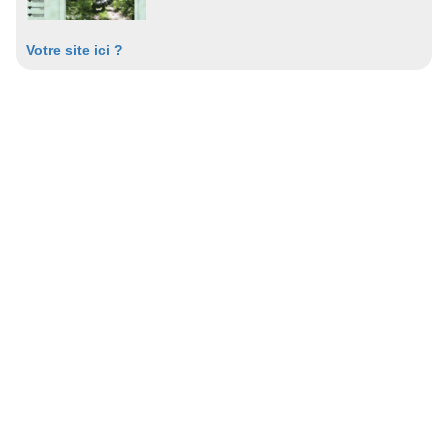
Votre site ici ?