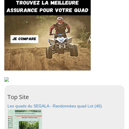
Top Site
Les quads du SEGALA - Randonnées quad Lot (46)