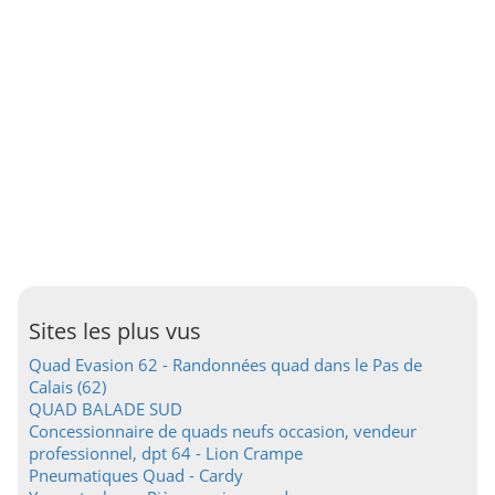
Sites les plus vus
Quad Evasion 62 - Randonnées quad dans le Pas de
Calais (62)
QUAD BALADE SUD
Concessionnaire de quads neufs occasion, vendeur
professionnel, dpt 64 - Lion Crampe
Pneumatiques Quad - Cardy