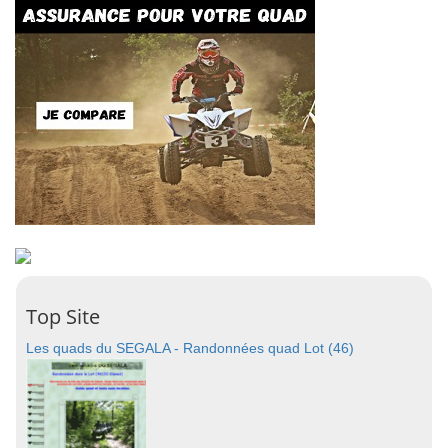
Top Site
Les quads du SEGALA - Randonnées quad Lot (46)