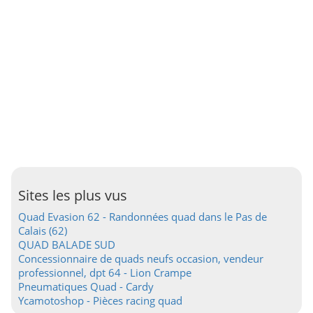
Sites les plus vus
Quad Evasion 62 - Randonnées quad dans le Pas de
Calais (62)
QUAD BALADE SUD
Concessionnaire de quads neufs occasion, vendeur
professionnel, dpt 64 - Lion Crampe
Pneumatiques Quad - Cardy
Ycamotoshop - Pièces racing quad