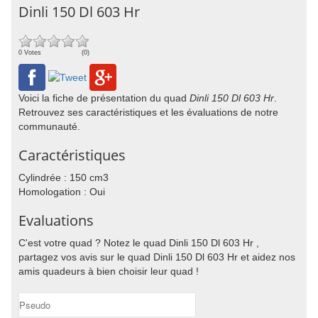
Dinli 150 Dl 603 Hr
0 Votes
(0)
Voici la fiche de présentation du quad
Dinli 150 Dl 603 Hr
.
Retrouvez ses caractéristiques et les évaluations de notre
communauté.
Caractéristiques
Cylindrée : 150 cm3
Homologation : Oui
Evaluations
C'est votre quad ? Notez le quad Dinli 150 Dl 603 Hr ,
partagez vos avis sur le quad Dinli 150 Dl 603 Hr et aidez nos
amis quadeurs à bien choisir leur quad !