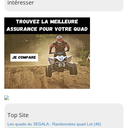
intéresser
Top Site
Les quads du SEGALA - Randonnées quad Lot (46)