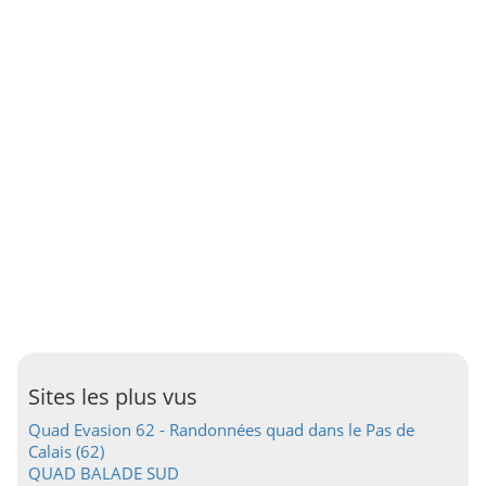
Sites les plus vus
Quad Evasion 62 - Randonnées quad dans le Pas de
Calais (62)
QUAD BALADE SUD