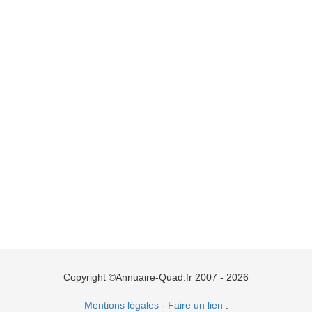
Copyright ©Annuaire-Quad.fr 2007 - 2026
Mentions légales
-
Faire un lien
.