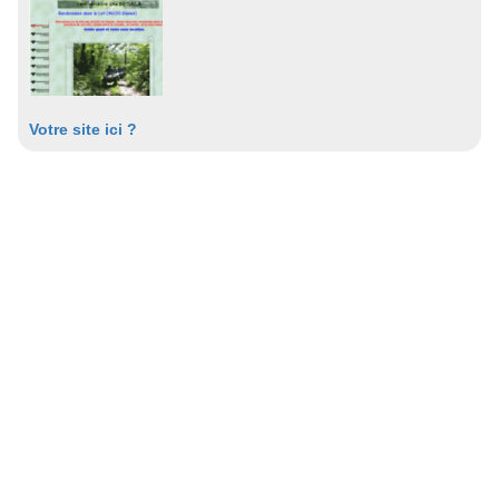
Votre site ici ?