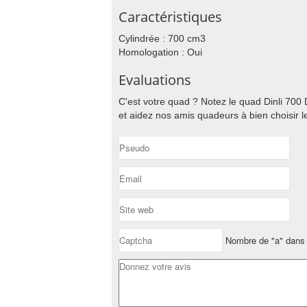
Caractéristiques
Cylindrée : 700 cm3
Homologation : Oui
Evaluations
C'est votre quad ? Notez le quad Dinli 700 
et aidez nos amis quadeurs à bien choisir l
Nombre de "a" dans 