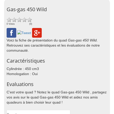
Gas-gas 450 Wild
0 Votes
(0)
Voici la fiche de présentation du quad
Gas-gas 450 Wild
.
Retrouvez ses caractéristiques et les évaluations de notre
communauté.
Caractéristiques
Cylindrée : 450 cm3
Homologation : Oui
Evaluations
C'est votre quad ? Notez le quad Gas-gas 450 Wild , partagez
vos avis sur le quad Gas-gas 450 Wild et aidez nos amis
quadeurs à bien choisir leur quad !