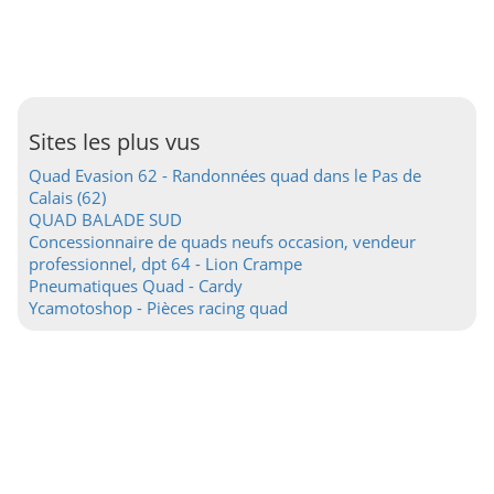
Sites les plus vus
Quad Evasion 62 - Randonnées quad dans le Pas de
Calais (62)
QUAD BALADE SUD
Concessionnaire de quads neufs occasion, vendeur
professionnel, dpt 64 - Lion Crampe
Pneumatiques Quad - Cardy
Ycamotoshop - Pièces racing quad