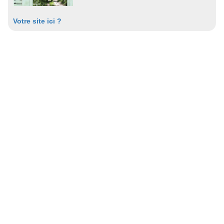
Votre site ici ?