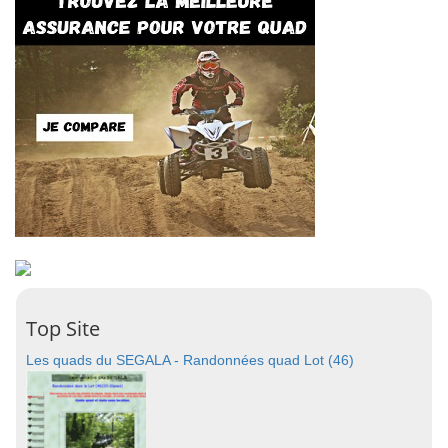
Top Site
Les quads du SEGALA - Randonnées quad Lot (46)