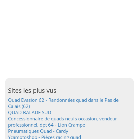
Sites les plus vus
Quad Evasion 62 - Randonnées quad dans le Pas de
Calais (62)
QUAD BALADE SUD
Concessionnaire de quads neufs occasion, vendeur
professionnel, dpt 64 - Lion Crampe
Pneumatiques Quad - Cardy
Ycamotoshop - Pièces racing quad