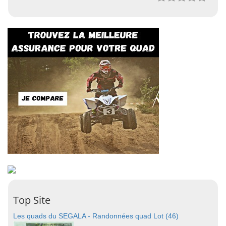
Top Site
Les quads du SEGALA - Randonnées quad Lot (46)