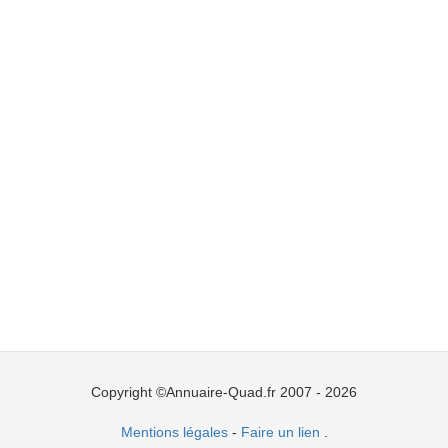
Copyright ©Annuaire-Quad.fr 2007 - 2026
Mentions légales
-
Faire un lien
.