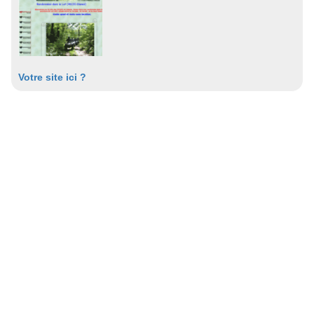
Votre site ici ?