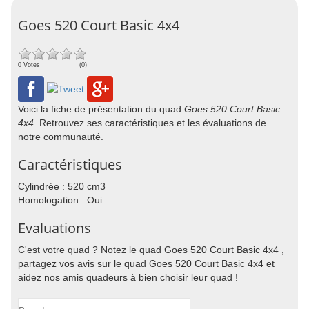
Goes 520 Court Basic 4x4
0 Votes
(0)
Voici la fiche de présentation du quad
Goes 520 Court Basic
4x4
. Retrouvez ses caractéristiques et les évaluations de
notre communauté.
Caractéristiques
Cylindrée : 520 cm3
Homologation : Oui
Evaluations
C'est votre quad ? Notez le quad Goes 520 Court Basic 4x4 ,
partagez vos avis sur le quad Goes 520 Court Basic 4x4 et
aidez nos amis quadeurs à bien choisir leur quad !