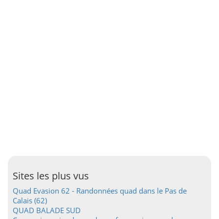
Sites les plus vus
Quad Evasion 62 - Randonnées quad dans le Pas de
Calais (62)
QUAD BALADE SUD