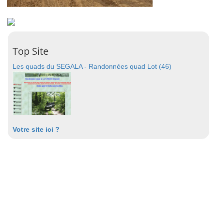
Top Site
Les quads du SEGALA - Randonnées quad Lot (46)
Votre site ici ?