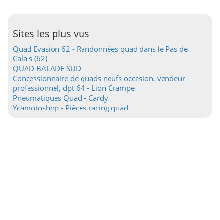
Sites les plus vus
Quad Evasion 62 - Randonnées quad dans le Pas de
Calais (62)
QUAD BALADE SUD
Concessionnaire de quads neufs occasion, vendeur
professionnel, dpt 64 - Lion Crampe
Pneumatiques Quad - Cardy
Ycamotoshop - Pièces racing quad