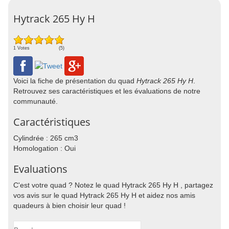
Hytrack 265 Hy H
1 Votes
(5)
Voici la fiche de présentation du quad
Hytrack 265 Hy H
.
Retrouvez ses caractéristiques et les évaluations de notre
communauté.
Caractéristiques
Cylindrée : 265 cm3
Homologation : Oui
Evaluations
C'est votre quad ? Notez le quad Hytrack 265 Hy H , partagez
vos avis sur le quad Hytrack 265 Hy H et aidez nos amis
quadeurs à bien choisir leur quad !