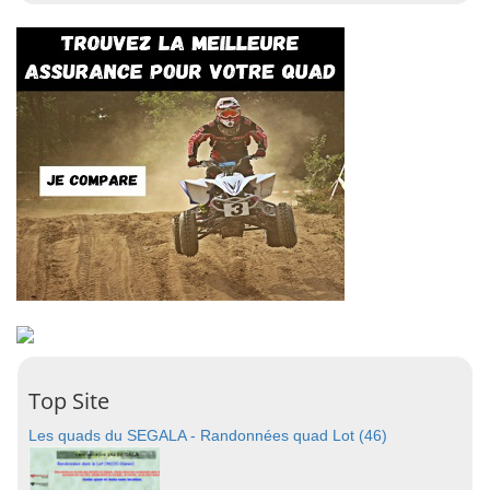
Top Site
Les quads du SEGALA - Randonnées quad Lot (46)