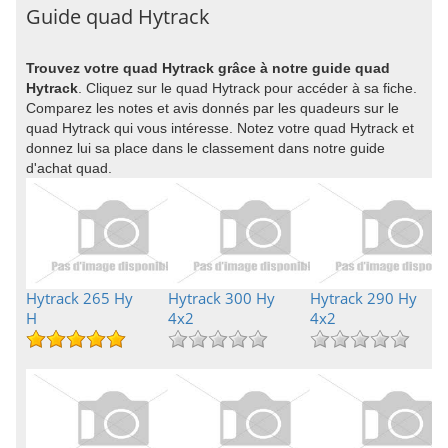
Guide quad Hytrack
Trouvez votre quad Hytrack grâce à notre guide quad
Hytrack
. Cliquez sur le quad Hytrack pour accéder à sa fiche.
Comparez les notes et avis donnés par les quadeurs sur le
quad Hytrack qui vous intéresse. Notez votre quad Hytrack et
donnez lui sa place dans le classement dans notre guide
d'achat quad.
Hytrack 265 Hy
Hytrack 300 Hy
Hytrack 290 Hy
H
4x2
4x2