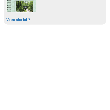
Votre site ici ?