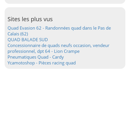
Sites les plus vus
Quad Evasion 62 - Randonnées quad dans le Pas de
Calais (62)
QUAD BALADE SUD
Concessionnaire de quads neufs occasion, vendeur
professionnel, dpt 64 - Lion Crampe
Pneumatiques Quad - Cardy
Ycamotoshop - Pièces racing quad