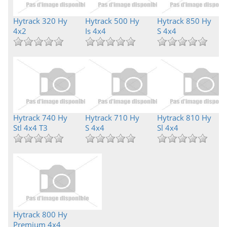
Hytrack 320 Hy
Hytrack 500 Hy
Hytrack 850 Hy
4x2
Is 4x4
S 4x4
Hytrack 740 Hy
Hytrack 710 Hy
Hytrack 810 Hy
Stl 4x4 T3
S 4x4
Sl 4x4
Hytrack 800 Hy
Premium 4x4