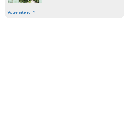
Votre site ici ?