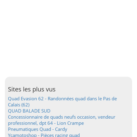
Sites les plus vus
Quad Evasion 62 - Randonnées quad dans le Pas de
Calais (62)
QUAD BALADE SUD
Concessionnaire de quads neufs occasion, vendeur
professionnel, dpt 64 - Lion Crampe
Pneumatiques Quad - Cardy
Ycamotoshop - Pièces racing quad