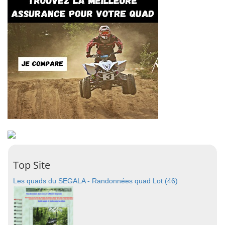
Top Site
Les quads du SEGALA - Randonnées quad Lot (46)