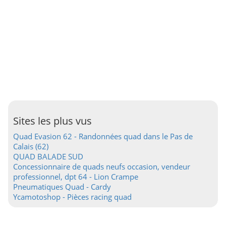
Sites les plus vus
Quad Evasion 62 - Randonnées quad dans le Pas de
Calais (62)
QUAD BALADE SUD
Concessionnaire de quads neufs occasion, vendeur
professionnel, dpt 64 - Lion Crampe
Pneumatiques Quad - Cardy
Ycamotoshop - Pièces racing quad