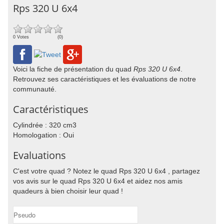
Rps 320 U 6x4
0 Votes
(0)
Voici la fiche de présentation du quad
Rps 320 U 6x4
.
Retrouvez ses caractéristiques et les évaluations de notre
communauté.
Caractéristiques
Cylindrée : 320 cm3
Homologation : Oui
Evaluations
C'est votre quad ? Notez le quad Rps 320 U 6x4 , partagez
vos avis sur le quad Rps 320 U 6x4 et aidez nos amis
quadeurs à bien choisir leur quad !