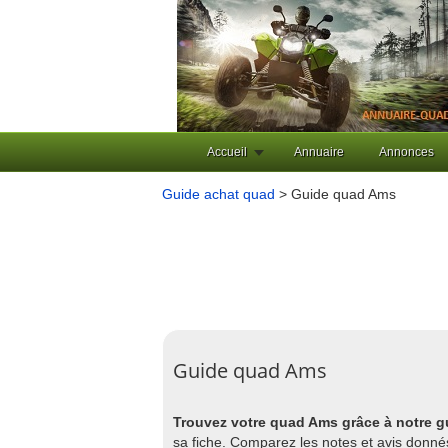
Accueil
Annuaire
Annonces
Guide achat quad
> Guide quad Ams
Guide quad Ams
Trouvez votre quad Ams grâce à notre 
sa fiche. Comparez les notes et avis donné