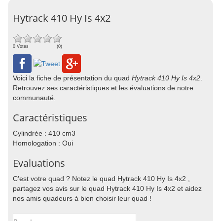
Hytrack 410 Hy Is 4x2
0 Votes
(0)
Voici la fiche de présentation du quad
Hytrack 410 Hy Is 4x2
.
Retrouvez ses caractéristiques et les évaluations de notre
communauté.
Caractéristiques
Cylindrée : 410 cm3
Homologation : Oui
Evaluations
C'est votre quad ? Notez le quad Hytrack 410 Hy Is 4x2 ,
partagez vos avis sur le quad Hytrack 410 Hy Is 4x2 et aidez
nos amis quadeurs à bien choisir leur quad !