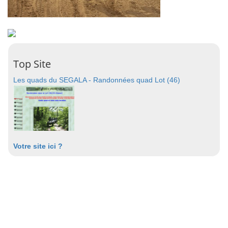
Top Site
Les quads du SEGALA - Randonnées quad Lot (46)
Votre site ici ?