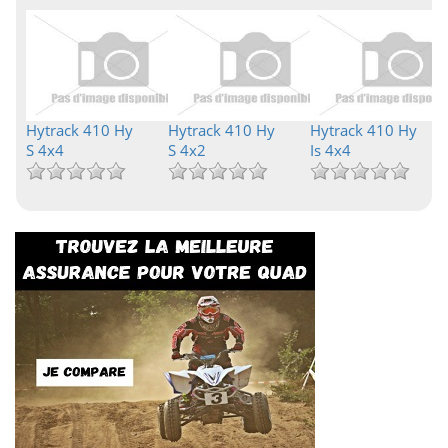
Hytrack 410 Hy
Hytrack 410 Hy
Hytrack 410 Hy
S 4x4
S 4x2
Is 4x4