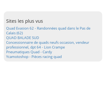
Sites les plus vus
Quad Evasion 62 - Randonnées quad dans le Pas de
Calais (62)
QUAD BALADE SUD
Concessionnaire de quads neufs occasion, vendeur
professionnel, dpt 64 - Lion Crampe
Pneumatiques Quad - Cardy
Ycamotoshop - Pièces racing quad