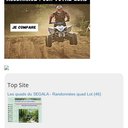
Top Site
Les quads du SEGALA - Randonnées quad Lot (46)