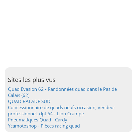
Sites les plus vus
Quad Evasion 62 - Randonnées quad dans le Pas de
Calais (62)
QUAD BALADE SUD
Concessionnaire de quads neufs occasion, vendeur
professionnel, dpt 64 - Lion Crampe
Pneumatiques Quad - Cardy
Ycamotoshop - Pièces racing quad