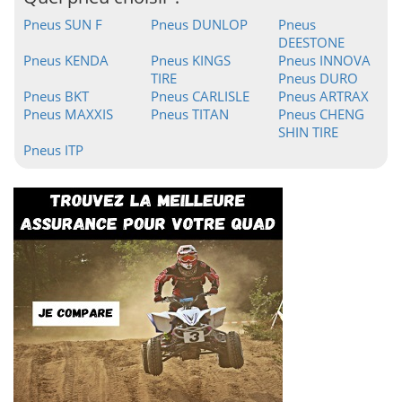
Pneus SUN F
Pneus DUNLOP
Pneus
DEESTONE
Pneus KENDA
Pneus KINGS
Pneus INNOVA
TIRE
Pneus DURO
Pneus BKT
Pneus CARLISLE
Pneus ARTRAX
Pneus MAXXIS
Pneus TITAN
Pneus CHENG
SHIN TIRE
Pneus ITP