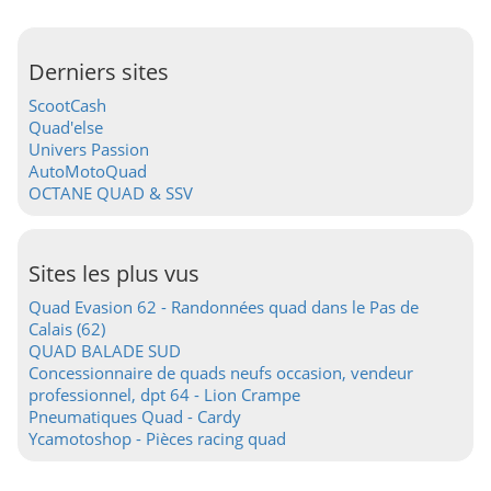
Derniers sites
ScootCash
Quad'else
Univers Passion
AutoMotoQuad
OCTANE QUAD & SSV
Sites les plus vus
Quad Evasion 62 - Randonnées quad dans le Pas de
Calais (62)
QUAD BALADE SUD
Concessionnaire de quads neufs occasion, vendeur
professionnel, dpt 64 - Lion Crampe
Pneumatiques Quad - Cardy
Ycamotoshop - Pièces racing quad