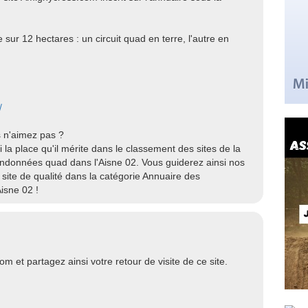
:
sur 12 hectares : un circuit quad en terre, l'autre en
/
 n'aimez pas ?
la place qu'il mérite dans le classement des sites de la
andonnées quad dans l'Aisne 02. Vous guiderez ainsi nos
site de qualité dans la catégorie Annuaire des
isne 02 !
m et partagez ainsi votre retour de visite de ce site.