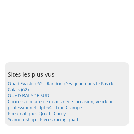
Sites les plus vus
Quad Evasion 62 - Randonnées quad dans le Pas de
Calais (62)
QUAD BALADE SUD
Concessionnaire de quads neufs occasion, vendeur
professionnel, dpt 64 - Lion Crampe
Pneumatiques Quad - Cardy
Ycamotoshop - Pièces racing quad