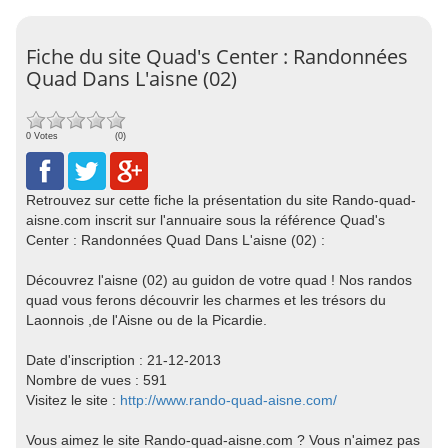
Fiche du site Quad's Center : Randonnées
Quad Dans L'aisne (02)
0 Votes
(0)
Retrouvez sur cette fiche la présentation du site Rando-quad-
aisne.com inscrit sur l'annuaire sous la référence Quad's
Center : Randonnées Quad Dans L'aisne (02) :
Découvrez l'aisne (02) au guidon de votre quad ! Nos randos
quad vous ferons découvrir les charmes et les trésors du
Laonnois ,de l'Aisne ou de la Picardie.
Date d'inscription : 21-12-2013
Nombre de vues : 591
Visitez le site :
http://www.rando-quad-aisne.com/
Vous aimez le site Rando-quad-aisne.com ? Vous n'aimez pas