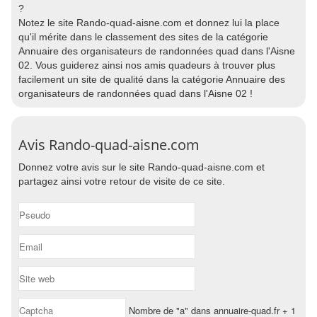
?
Notez le site Rando-quad-aisne.com et donnez lui la place
qu'il mérite dans le classement des sites de la catégorie
Annuaire des organisateurs de randonnées quad dans l'Aisne
02. Vous guiderez ainsi nos amis quadeurs à trouver plus
facilement un site de qualité dans la catégorie Annuaire des
organisateurs de randonnées quad dans l'Aisne 02 !
Avis Rando-quad-aisne.com
Donnez votre avis sur le site Rando-quad-aisne.com et
partagez ainsi votre retour de visite de ce site.
Nombre de "a" dans annuaire-quad.fr + 1