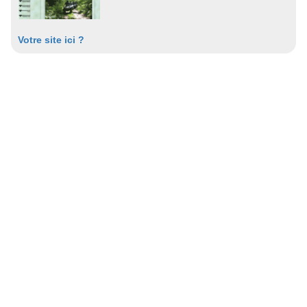
Votre site ici ?