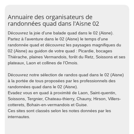
Annuaire des organisateurs de
randonnées quad dans l'Aisne 02
Découvrez la joie d'une balade quad dans le 02 (Aisne).
Partez à l'aventure dans le 02 (Aisne) le temps d'une
randonnée quad et découvrez les paysages magnifiques du
02 (Aisne) au guidon de votre quad : Picardie, bocages
Thiérache, plaines Vermandois, forêt du Retz, Soissons et ses
plateaux, Laon et collines de l'Omois.
Découvrez notre sélection de randos quad dans le 02 (Aisne)
à la portée de tous proposées par les professionnels des
randonnées quad dans le 02 (Aisne).
Evadez vous en quad à proximité de Laon, Saint-quentin,
Soissons, Tergnier, Chateau-thierry, Chauny, Hirson, Villers-
cotterets, Bohain-en-vermandois et Guise.
Ces sites sont classés selon les notes données par les
internautes.