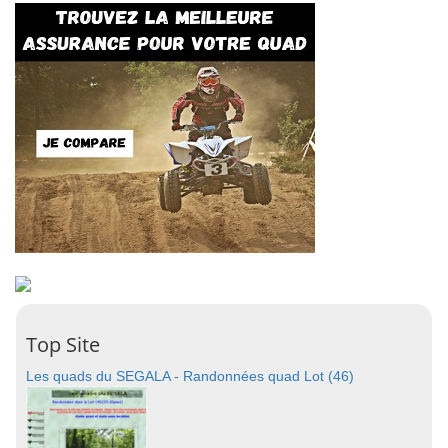
Top Site
Les quads du SEGALA - Randonnées quad Lot (46)