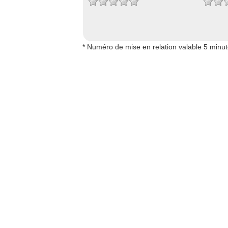
* Numéro de mise en relation valable 5 minu