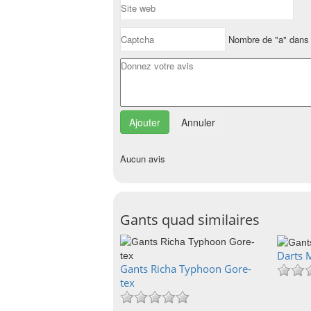
Nombre de "a" dans 
Annuler
Aucun avis
Gants quad similaires
Darts 
Gants Richa Typhoon Gore-
tex