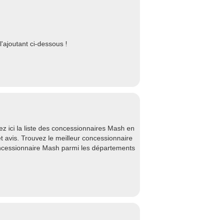
'ajoutant ci-dessous !
 ici la liste des concessionnaires Mash en
t avis. Trouvez le meilleur concessionnaire
ncessionnaire Mash parmi les départements