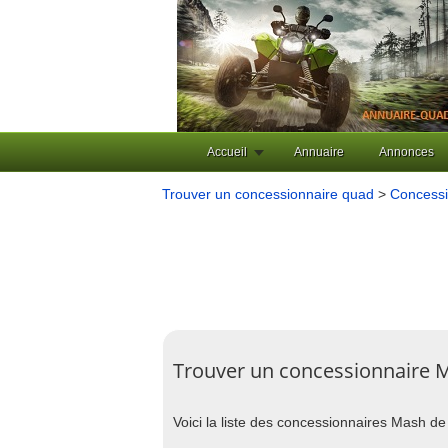
Accueil
Annuaire
Annonces
Trouver un concessionnaire quad
>
Concessi
Trouver un concessionnaire 
Voici la liste des concessionnaires Mash de