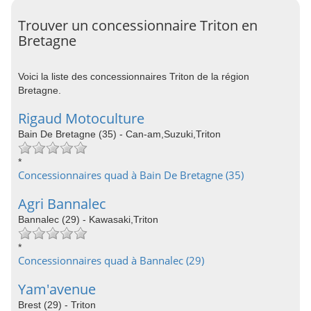
Trouver un concessionnaire Triton en
Bretagne
Voici la liste des concessionnaires Triton de la région
Bretagne.
Rigaud Motoculture
Bain De Bretagne (35) - Can-am,Suzuki,Triton
*
Concessionnaires quad à Bain De Bretagne (35)
Agri Bannalec
Bannalec (29) - Kawasaki,Triton
*
Concessionnaires quad à Bannalec (29)
Yam'avenue
Brest (29) - Triton