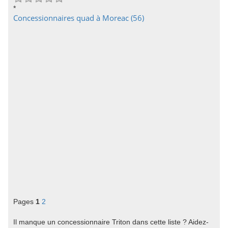
*
Concessionnaires quad à Moreac (56)
Pages
1
2
Il manque un concessionnaire Triton dans cette liste ? Aidez-