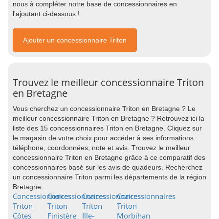
nous à compléter notre base de concessionnaires en
l'ajoutant ci-dessous !
Ajouter un concessionnaire Triton
Trouvez le meilleur concessionnaire Triton
en Bretagne
Vous cherchez un concessionnaire Triton en Bretagne ? Le
meilleur concessionnaire Triton en Bretagne ? Retrouvez ici la
liste des 15 concessionnaires Triton en Bretagne. Cliquez sur
le magasin de votre choix pour accéder à ses informations :
téléphone, coordonnées, note et avis. Trouvez le meilleur
concessionnaire Triton en Bretagne grâce à ce comparatif des
concessionnaires basé sur les avis de quadeurs. Recherchez
un concessionnaire Triton parmi les départements de la région
Bretagne :
Concessionnaires
Concessionnaires
Concessionnaires
Concessionnaires
Triton
Triton
Triton
Triton
Côtes
Finistère
Ille-
Morbihan