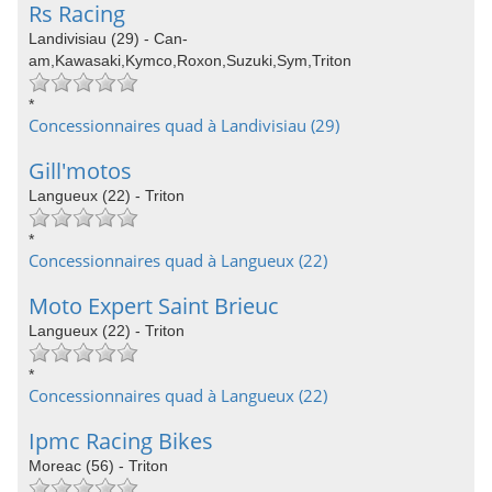
Rs Racing
Landivisiau (29) - Can-
am,Kawasaki,Kymco,Roxon,Suzuki,Sym,Triton
*
Concessionnaires quad à Landivisiau (29)
Gill'motos
Langueux (22) - Triton
*
Concessionnaires quad à Langueux (22)
Moto Expert Saint Brieuc
Langueux (22) - Triton
*
Concessionnaires quad à Langueux (22)
Ipmc Racing Bikes
Moreac (56) - Triton