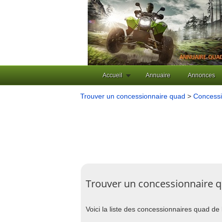
Accueil
Annuaire
Annonces
Trouver un concessionnaire quad
>
Concessi
Trouver un concessionnaire q
Voici la liste des concessionnaires quad de 