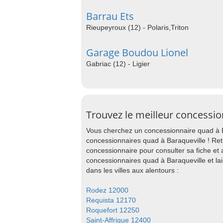
Barrau Ets
Rieupeyroux (12) - Polaris,Triton
Garage Boudou Lionel
Gabriac (12) - Ligier
Trouvez le meilleur concessio
Vous cherchez un concessionnaire quad à Ba
concessionnaires quad à Baraqueville ! Ret
concessionnaire pour consulter sa fiche et
concessionnaires quad à Baraqueville et l
dans les villes aux alentours :
Rodez 12000
Requista 12170
Roquefort 12250
Saint-Affrique 12400