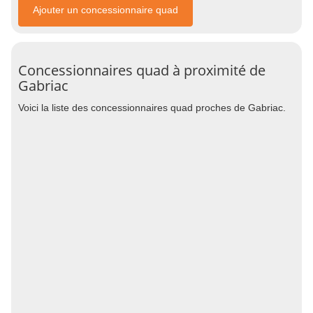
Ajouter un concessionnaire quad
Concessionnaires quad à proximité de
Gabriac
Voici la liste des concessionnaires quad proches de Gabriac.