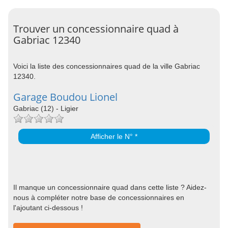
Trouver un concessionnaire quad à
Gabriac 12340
Voici la liste des concessionnaires quad de la ville Gabriac
12340.
Garage Boudou Lionel
Gabriac (12) - Ligier
Afficher le N° *
Il manque un concessionnaire quad dans cette liste ? Aidez-
nous à compléter notre base de concessionnaires en
l'ajoutant ci-dessous !