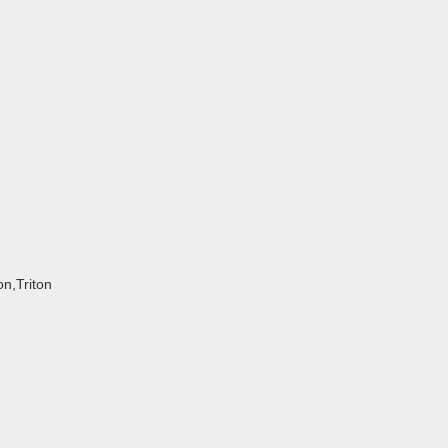
n,Triton