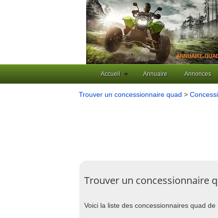
Accueil
Annuaire
Annonces
Trouver un concessionnaire quad
>
Concessi
Trouver un concessionnaire q
Voici la liste des concessionnaires quad de 