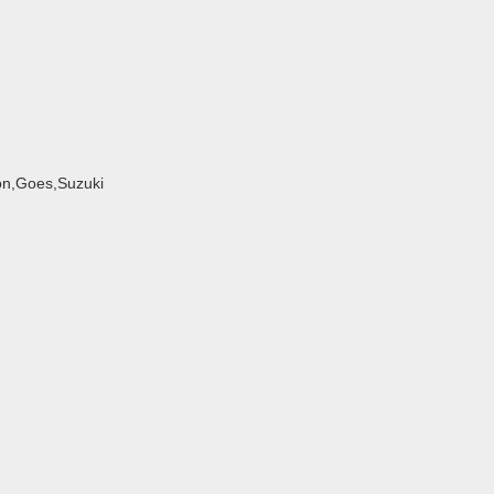
ton,Goes,Suzuki