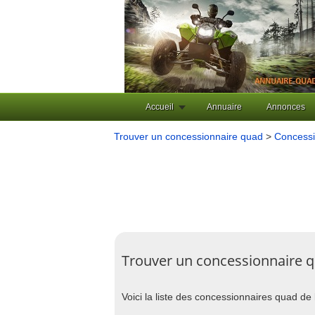
Accueil
Annuaire
Annonces
Trouver un concessionnaire quad
>
Concessi
Trouver un concessionnaire 
Voici la liste des concessionnaires quad de