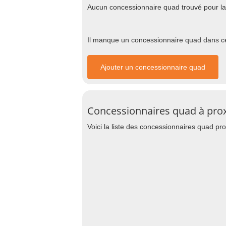
Aucun concessionnaire quad trouvé pour la 
Il manque un concessionnaire quad dans cet
Ajouter un concessionnaire quad
Concessionnaires quad à pro
Voici la liste des concessionnaires quad p