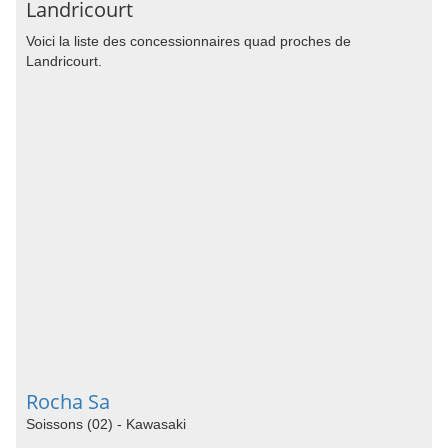
Landricourt
Voici la liste des concessionnaires quad proches de
Landricourt.
Rocha Sa
Soissons (02) - Kawasaki