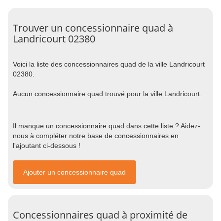
Trouver un concessionnaire quad à
Landricourt 02380
Voici la liste des concessionnaires quad de la ville Landricourt
02380.
Aucun concessionnaire quad trouvé pour la ville Landricourt.
Il manque un concessionnaire quad dans cette liste ? Aidez-
nous à compléter notre base de concessionnaires en
l'ajoutant ci-dessous !
Ajouter un concessionnaire quad
Concessionnaires quad à proximité de