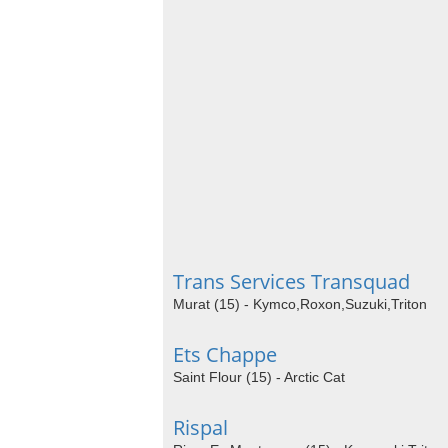
Trans Services Transquad
Murat (15) - Kymco,Roxon,Suzuki,Triton
Ets Chappe
Saint Flour (15) - Arctic Cat
Rispal