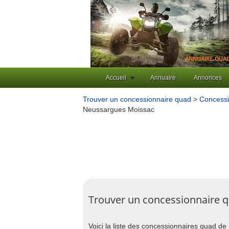
Accueil
Annuaire
Annonces
Trouver un concessionnaire quad
>
Concessi
Neussargues Moissac
Trouver un concessionnaire 
Voici la liste des concessionnaires quad de