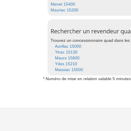
Menet 15400
Mauriac 15200
Rechercher un revendeur quad 
Trouvez un concessionnaire quad dans les 
Aurillac 15000
Ytrac 15130
Maurs 15600
Ydes 15210
Massiac 15500
* Numéro de mise en relation valable 5 minutes