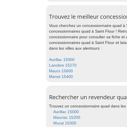
Trouvez le meilleur concessio
Vous cherchez un concessionnaire quad à Sa
concessionnaires quad à Saint Flour ! Retr
concessionnaire pour consulter sa fiche et
concessionnaires quad à Saint Flour et la
dans les villes aux alentours :
Aurillac 15000
Lanobre 15270
Maurs 15600
Menet 15400
Rechercher un revendeur quad 
Trouvez un concessionnaire quad dans les 
Aurillac 15000
Mauriac 15200
Murat 15300