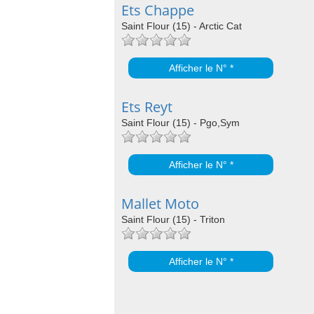
Ets Chappe
Saint Flour (15) - Arctic Cat
Afficher le N° *
Ets Reyt
Saint Flour (15) - Pgo,Sym
Afficher le N° *
Mallet Moto
Saint Flour (15) - Triton
Afficher le N° *