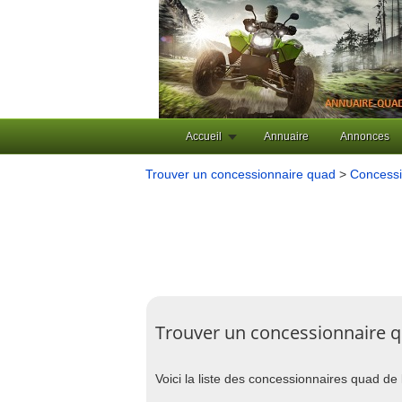
Accueil
Annuaire
Annonces
Trouver un concessionnaire quad
>
Concessi
Trouver un concessionnaire q
Voici la liste des concessionnaires quad de 