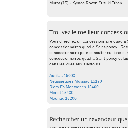
Murat (15) - Kymco,Roxon,Suzuki,Triton
Trouvez le meilleur concessio
Vous cherchez un concessionnaire quad à S
concessionnaires quad à Saint-poncy ! Ret
concessionnaire pour consulter sa fiche et
concessionnaires quad à Saint-poncy et la
dans les villes aux alentours :
Aurillac 15000
Neussargues Moissac 15170
Riom Es Montagnes 15400
Menet 15400
Mauriac 15200
Rechercher un revendeur quad 