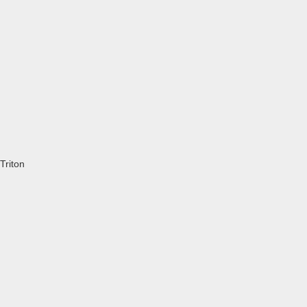
Triton