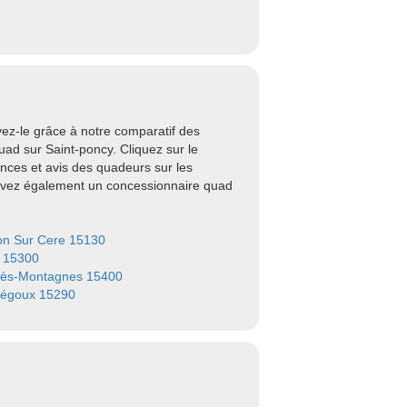
ez-le grâce à notre comparatif des
ad sur Saint-poncy. Cliquez sur le
nces et avis des quadeurs sur les
ouvez également un concessionnaire quad
on Sur Cere 15130
 15300
ès-Montagnes 15400
égoux 15290