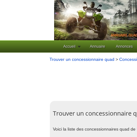
Accueil
Annuaire
Annonces
Trouver un concessionnaire quad
>
Concessi
Trouver un concessionnaire q
Voici la liste des concessionnaires quad de 