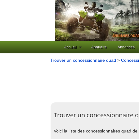
Accueil
Annuaire
Annonces
Trouver un concessionnaire quad
>
Concessi
Trouver un concessionnaire 
Voici la liste des concessionnaires quad de 