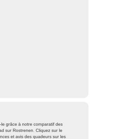
le grâce à notre comparatif des
d sur Rostrenen. Cliquez sur le
nces et avis des quadeurs sur les