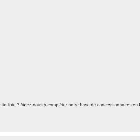
te liste ? Aidez-nous à compléter notre base de concessionnaires en l'