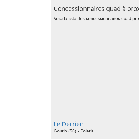
Concessionnaires quad à pro
Voici la liste des concessionnaires quad p
Le Derrien
Gourin (56) - Polaris