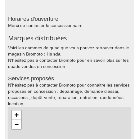
Horaires d'ouverture
Merci de contacter le concessionnaire.
Marques distribuées
Voici les gammes de quad que vous pouvez retrouver dans le
magasin Bromoto :
Honda
N'hésitez pas à contacter Bromoto pour en savoir plus sur les
quads vendus en concession.
Services proposés
N'hésitez pas à contacter Bromoto pour connaitre les services
proposés en concession : dépannage, demande d'essai,
occasions , dépôt-vente, réparation, entretien, randonnées,
location, ...
+
−