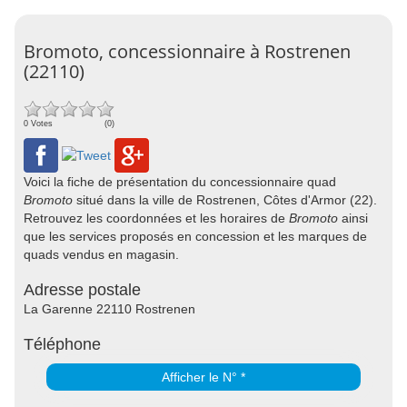
Bromoto, concessionnaire à Rostrenen
(22110)
0 Votes
(0)
Voici la fiche de présentation du concessionnaire quad
Bromoto
situé dans la ville de Rostrenen, Côtes d'Armor (22).
Retrouvez les coordonnées et les horaires de
Bromoto
ainsi
que les services proposés en concession et les marques de
quads vendus en magasin.
Adresse postale
La Garenne 22110 Rostrenen
Téléphone
Afficher le N° *