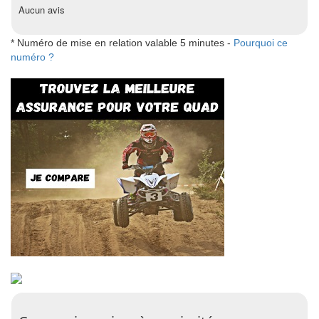
Aucun avis
* Numéro de mise en relation valable 5 minutes -
Pourquoi ce
numéro ?