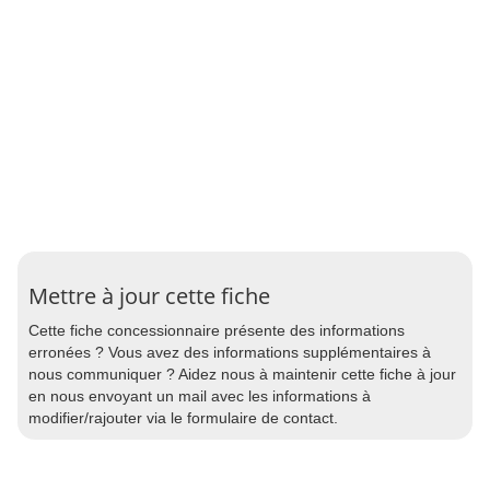
Mettre à jour cette fiche
Cette fiche concessionnaire présente des informations
erronées ? Vous avez des informations supplémentaires à
nous communiquer ? Aidez nous à maintenir cette fiche à jour
en nous envoyant un mail avec les informations à
modifier/rajouter via le formulaire de contact.