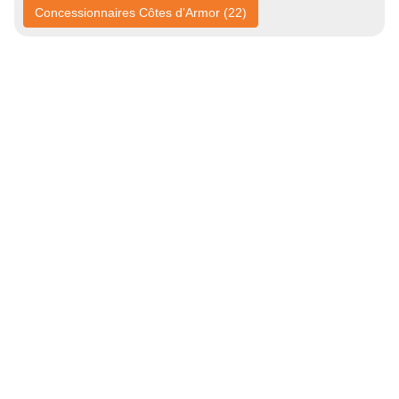
Concessionnaires Côtes d'Armor (22)