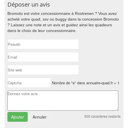
Déposer un avis
Bromoto est votre concessionnaire à Rostrenen ? Vous avez
acheté votre quad, ssv ou buggy dans la concession Bromoto
? Laissez une note et un avis et guidez ainsi les quadeurs
dans le choix de leur concessionnaire.
Nombre de "a" dans annuaire-quad.fr + 1
500
caractères restants
Annuler