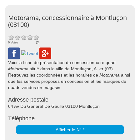
Motorama, concessionnaire à Montluçon
(03100)
0 Votes
(0)
Voici la fiche de présentation du concessionnaire quad
Motorama
situé dans la ville de Montluçon, Allier (03).
Retrouvez les coordonnées et les horaires de
Motorama
ainsi
que les services proposés en concession et les marques de
quads vendus en magasin.
Adresse postale
64 Av Du Général De Gaulle 03100 Montluçon
Téléphone
Afficher le N° *