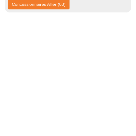
Concessionnaires Allier (03)