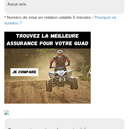
Aucun avis
* Numéro de mise en relation valable 5 minutes -
Pourquoi ce
numéro ?