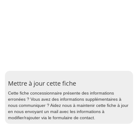
Mettre à jour cette fiche
Cette fiche concessionnaire présente des informations
erronées ? Vous avez des informations supplémentaires à
nous communiquer ? Aidez nous à maintenir cette fiche à jour
en nous envoyant un mail avec les informations à
modifier/rajouter via le formulaire de contact.