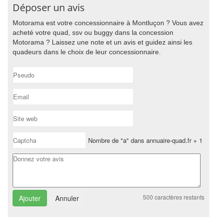
Déposer un avis
Motorama est votre concessionnaire à Montluçon ? Vous avez
acheté votre quad, ssv ou buggy dans la concession
Motorama ? Laissez une note et un avis et guidez ainsi les
quadeurs dans le choix de leur concessionnaire.
Nombre de "a" dans annuaire-quad.fr + 1
500
caractères restants
Annuler