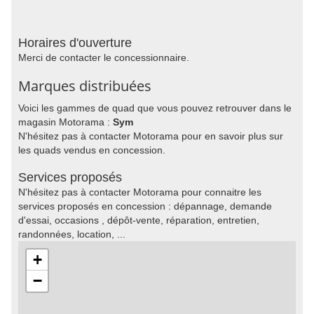
Horaires d'ouverture
Merci de contacter le concessionnaire.
Marques distribuées
Voici les gammes de quad que vous pouvez retrouver dans le
magasin Motorama :
Sym
N'hésitez pas à contacter Motorama pour en savoir plus sur
les quads vendus en concession.
Services proposés
N'hésitez pas à contacter Motorama pour connaitre les
services proposés en concession : dépannage, demande
d'essai, occasions , dépôt-vente, réparation, entretien,
randonnées, location, ...
+
−