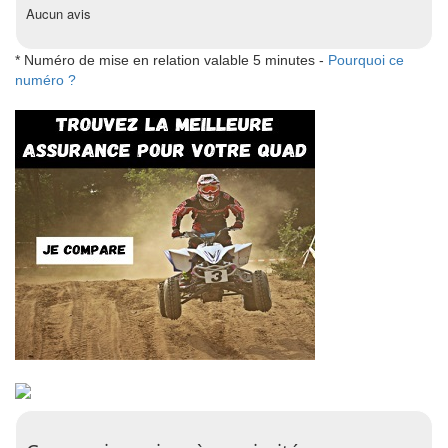
Aucun avis
* Numéro de mise en relation valable 5 minutes -
Pourquoi ce
numéro ?