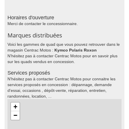
Horaires d'ouverture
Merci de contacter le concessionnaire.
Marques distribuées
Voici les gammes de quad que vous pouvez retrouver dans le
magasin Centrac Motos :
Kymco Polaris Roxon
N'hésitez pas à contacter Centrac Motos pour en savoir plus
sur les quads vendus en concession.
Services proposés
N'hésitez pas à contacter Centrac Motos pour connaitre les
services proposés en concession : dépannage, demande
d'essai, occasions , dépôt-vente, réparation, entretien,
randonnées, location, ...
+
−