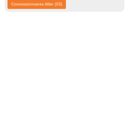
Concessionnaires Allier (03)