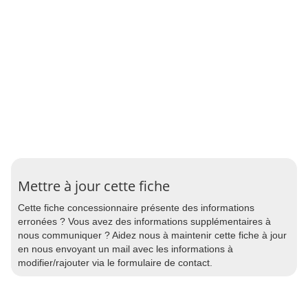
Mettre à jour cette fiche
Cette fiche concessionnaire présente des informations
erronées ? Vous avez des informations supplémentaires à
nous communiquer ? Aidez nous à maintenir cette fiche à jour
en nous envoyant un mail avec les informations à
modifier/rajouter via le formulaire de contact.