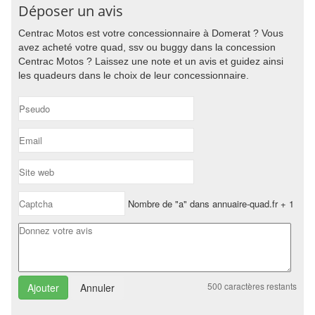
Déposer un avis
Centrac Motos est votre concessionnaire à Domerat ? Vous
avez acheté votre quad, ssv ou buggy dans la concession
Centrac Motos ? Laissez une note et un avis et guidez ainsi
les quadeurs dans le choix de leur concessionnaire.
Nombre de "a" dans annuaire-quad.fr + 1
500
caractères restants
Annuler