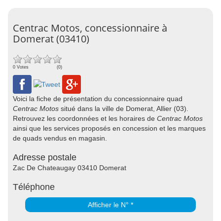
Centrac Motos, concessionnaire à
Domerat (03410)
0 Votes
(0)
Voici la fiche de présentation du concessionnaire quad
Centrac Motos
situé dans la ville de Domerat, Allier (03).
Retrouvez les coordonnées et les horaires de
Centrac Motos
ainsi que les services proposés en concession et les marques
de quads vendus en magasin.
Adresse postale
Zac De Chateaugay 03410 Domerat
Téléphone
Afficher le N° *