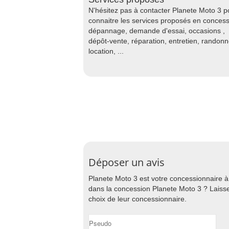
N'hésitez pas à contacter Planete Moto 3 p
connaitre les services proposés en concess
dépannage, demande d'essai, occasions ,
dépôt-vente, réparation, entretien, randon
location, ...
Déposer un avis
Planete Moto 3 est votre concessionnaire 
dans la concession Planete Moto 3 ? Laisse
choix de leur concessionnaire.