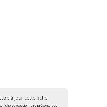
ttre à jour cette fiche
te fiche concessionnaire présente des