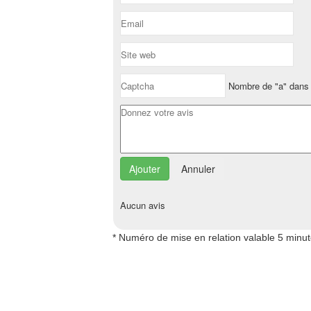
Nombre de "a" dans 
Annuler
Aucun avis
* Numéro de mise en relation valable 5 minu