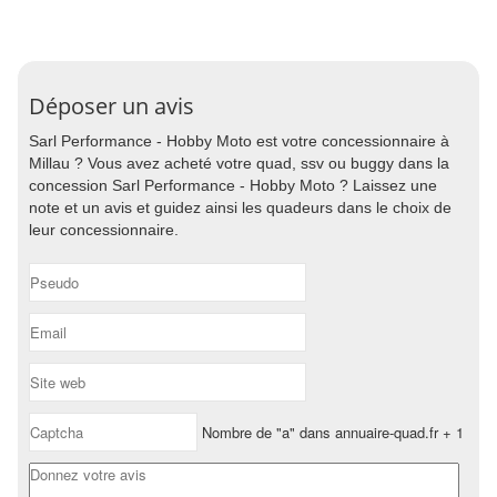
Déposer un avis
Sarl Performance - Hobby Moto est votre concessionnaire à
Millau ? Vous avez acheté votre quad, ssv ou buggy dans la
concession Sarl Performance - Hobby Moto ? Laissez une
note et un avis et guidez ainsi les quadeurs dans le choix de
leur concessionnaire.
Nombre de "a" dans annuaire-quad.fr + 1