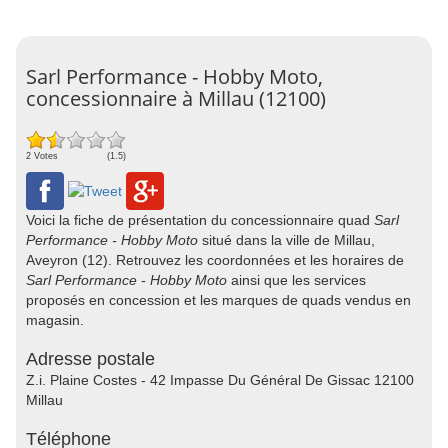
Sarl Performance - Hobby Moto,
concessionnaire à Millau (12100)
2 Votes
(1.5)
Voici la fiche de présentation du concessionnaire quad
Sarl
Performance - Hobby Moto
situé dans la ville de Millau,
Aveyron (12). Retrouvez les coordonnées et les horaires de
Sarl Performance - Hobby Moto
ainsi que les services
proposés en concession et les marques de quads vendus en
magasin.
Adresse postale
Z.i. Plaine Costes - 42 Impasse Du Général De Gissac 12100
Millau
Téléphone