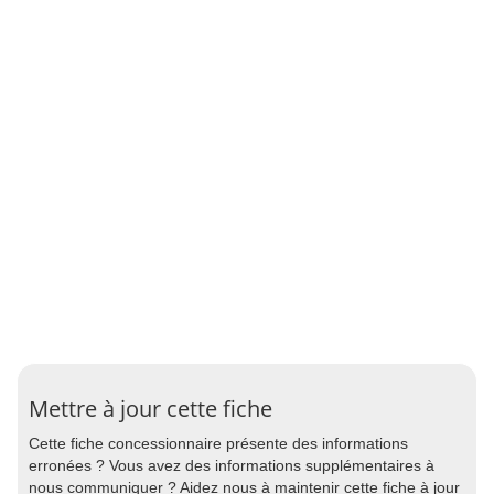
Mettre à jour cette fiche
Cette fiche concessionnaire présente des informations
erronées ? Vous avez des informations supplémentaires à
nous communiquer ? Aidez nous à maintenir cette fiche à jour