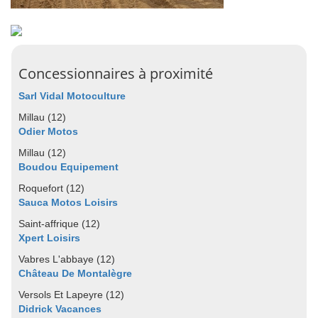
Concessionnaires à proximité
Sarl Vidal Motoculture
Millau (12)
Odier Motos
Millau (12)
Boudou Equipement
Roquefort (12)
Sauca Motos Loisirs
Saint-affrique (12)
Xpert Loisirs
Vabres L'abbaye (12)
Château De Montalègre
Versols Et Lapeyre (12)
Didrick Vacances