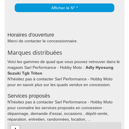
Afficher le N° *
Horaires d'ouverture
Merci de contacter le concessionnaire.
Marques distribuées
Voici les gammes de quad que vous pouvez retrouver dans le
magasin Sarl Performance - Hobby Moto :
Adly Hyosung
Suzuki Tgb Triton
N'hésitez pas à contacter Sarl Performance - Hobby Moto
pour en savoir plus sur les quads vendus en concession.
Services proposés
N'hésitez pas à contacter Sarl Performance - Hobby Moto
pour connaitre les services proposés en concession :
dépannage, demande d'essai, occasions , dépôt-vente,
réparation, entretien, randonnées, location, ...