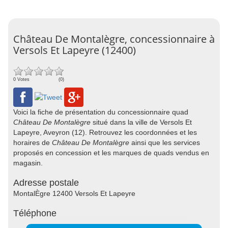
Château De Montalègre, concessionnaire à
Versols Et Lapeyre (12400)
0 Votes
(0)
Voici la fiche de présentation du concessionnaire quad
Château De Montalègre
situé dans la ville de Versols Et
Lapeyre, Aveyron (12). Retrouvez les coordonnées et les
horaires de
Château De Montalègre
ainsi que les services
proposés en concession et les marques de quads vendus en
magasin.
Adresse postale
MontalÈgre 12400 Versols Et Lapeyre
Téléphone