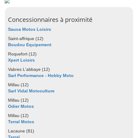
Concessionnaires à proximité
Sauca Motos Loisirs
Saint-affrique (12)
Boudou Equipement
Roquefort (12)
Xpert Loisirs
Vabres L'abbaye (12)
Sarl Performance - Hobby Moto
Millau (12)
Sarl Vidal Motoculture
Millau (12)
Odier Motos
Millau (12)
Terral Motos
Lacaune (81)
Terral