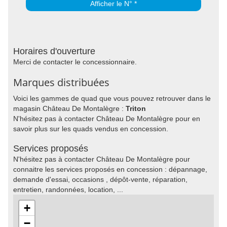
Afficher le N° *
Horaires d'ouverture
Merci de contacter le concessionnaire.
Marques distribuées
Voici les gammes de quad que vous pouvez retrouver dans le
magasin Château De Montalègre :
Triton
N'hésitez pas à contacter Château De Montalègre pour en
savoir plus sur les quads vendus en concession.
Services proposés
N'hésitez pas à contacter Château De Montalègre pour
connaitre les services proposés en concession : dépannage,
demande d'essai, occasions , dépôt-vente, réparation,
entretien, randonnées, location, ...
+
−