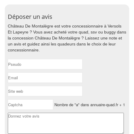
Déposer un avis
Château De Montalègre est votre concessionnaire à Versols
Et Lapeyre ? Vous avez acheté votre quad, ssv ou buggy dans
la concession Château De Montalègre ? Laissez une note et
un avis et guidez ainsi les quadeurs dans le choix de leur
concessionnaire.
Nombre de "a" dans annuaire-quad.fr + 1