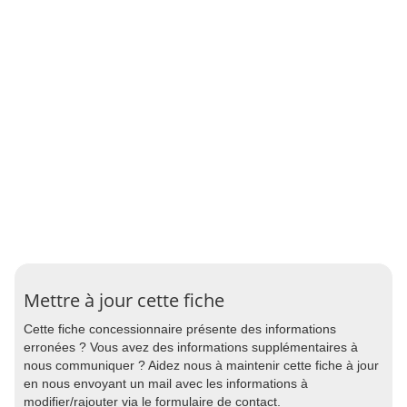
Mettre à jour cette fiche
Cette fiche concessionnaire présente des informations
erronées ? Vous avez des informations supplémentaires à
nous communiquer ? Aidez nous à maintenir cette fiche à jour
en nous envoyant un mail avec les informations à
modifier/rajouter via le formulaire de contact.