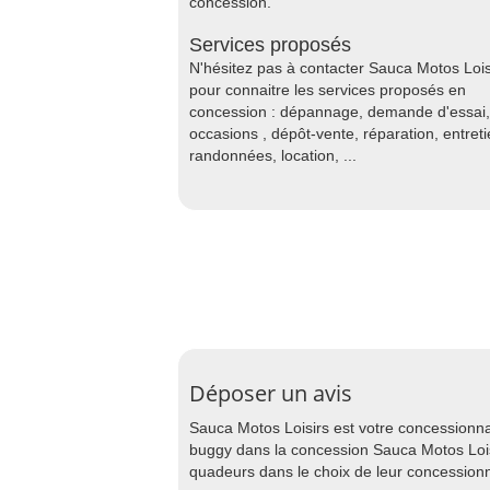
concession.
Services proposés
N'hésitez pas à contacter Sauca Motos Lois
pour connaitre les services proposés en
concession : dépannage, demande d'essai,
occasions , dépôt-vente, réparation, entreti
randonnées, location, ...
Déposer un avis
Sauca Motos Loisirs est votre concessionna
buggy dans la concession Sauca Motos Loisi
quadeurs dans le choix de leur concessionn