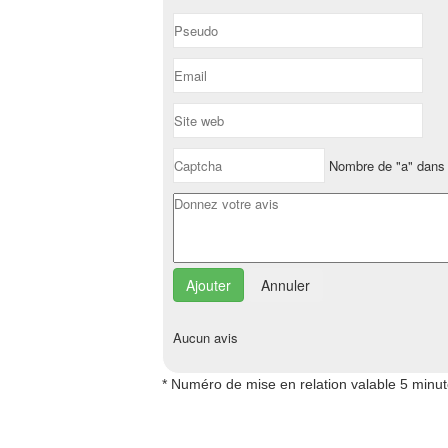
Nombre de "a" dans 
Annuler
Aucun avis
* Numéro de mise en relation valable 5 minu