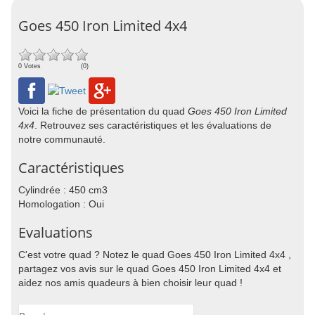
Goes 450 Iron Limited 4x4
0 Votes
(0)
Voici la fiche de présentation du quad
Goes 450 Iron Limited
4x4
. Retrouvez ses caractéristiques et les évaluations de
notre communauté.
Caractéristiques
Cylindrée : 450 cm3
Homologation : Oui
Evaluations
C'est votre quad ? Notez le quad Goes 450 Iron Limited 4x4 ,
partagez vos avis sur le quad Goes 450 Iron Limited 4x4 et
aidez nos amis quadeurs à bien choisir leur quad !