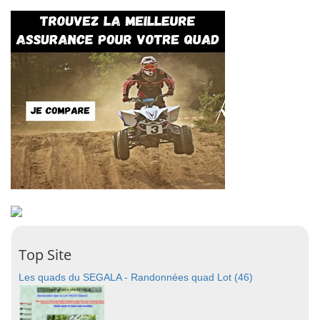
Top Site
Les quads du SEGALA - Randonnées quad Lot (46)