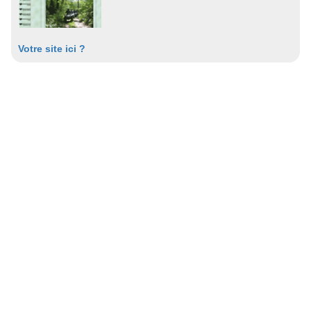
Votre site ici ?