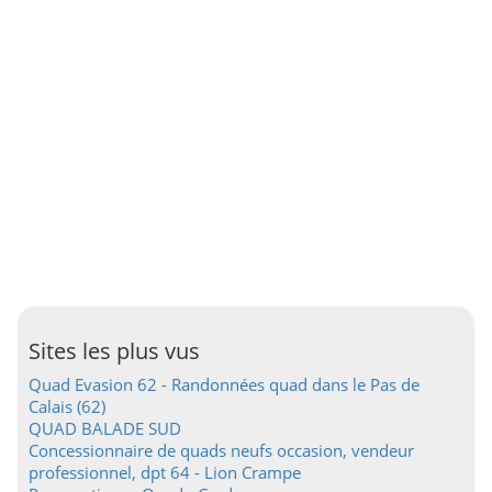
Sites les plus vus
Quad Evasion 62 - Randonnées quad dans le Pas de
Calais (62)
QUAD BALADE SUD
Concessionnaire de quads neufs occasion, vendeur
professionnel, dpt 64 - Lion Crampe