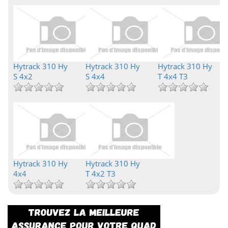
Hytrack 310 Hy
Hytrack 310 Hy
Hytrack 310 Hy
S 4x2
S 4x4
T 4x4 T3
Hytrack 310 Hy
Hytrack 310 Hy
4x4
T 4x2 T3