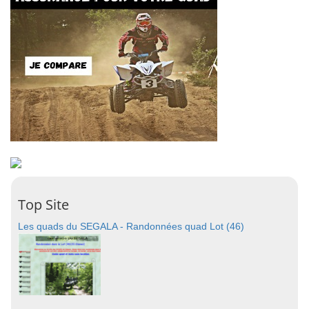
Top Site
Les quads du SEGALA - Randonnées quad Lot (46)