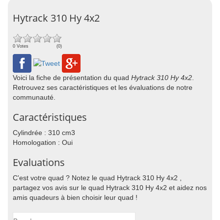
Hytrack 310 Hy 4x2
0 Votes
(0)
Voici la fiche de présentation du quad
Hytrack 310 Hy 4x2
.
Retrouvez ses caractéristiques et les évaluations de notre
communauté.
Caractéristiques
Cylindrée : 310 cm3
Homologation : Oui
Evaluations
C'est votre quad ? Notez le quad Hytrack 310 Hy 4x2 ,
partagez vos avis sur le quad Hytrack 310 Hy 4x2 et aidez nos
amis quadeurs à bien choisir leur quad !