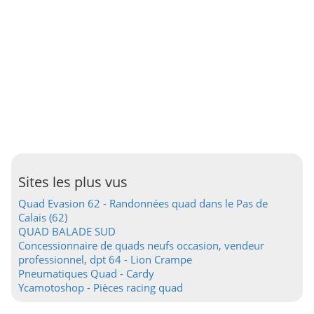
Sites les plus vus
Quad Evasion 62 - Randonnées quad dans le Pas de
Calais (62)
QUAD BALADE SUD
Concessionnaire de quads neufs occasion, vendeur
professionnel, dpt 64 - Lion Crampe
Pneumatiques Quad - Cardy
Ycamotoshop - Pièces racing quad